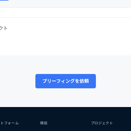
クト
ブリーフィングを依頼
ットフォーム
機能
プロジェクト