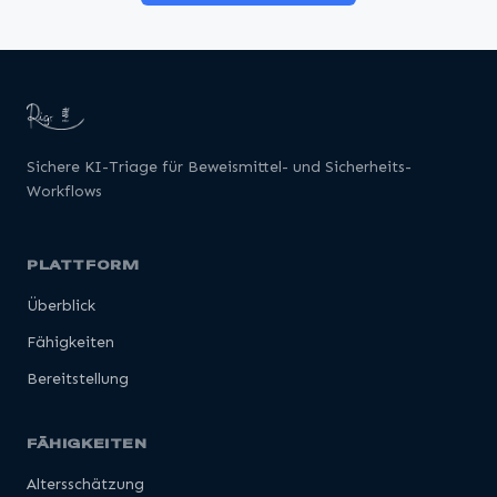
Sichere KI-Triage für Beweismittel- und Sicherheits-
Workflows
PLATTFORM
Überblick
Fähigkeiten
Bereitstellung
FÄHIGKEITEN
Altersschätzung