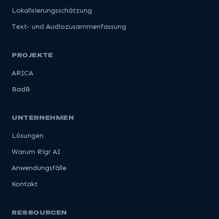
Lokalisierungsschätzung
Text- und Audiozusammenfassung
PROJEKTE
ARICA
BadB
UNTERNEHMEN
Lösungen
Warum Rigr AI
Anwendungsfälle
Kontakt
RESSOURCEN