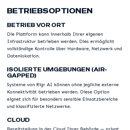
BETRIEBSOPTIONEN
BETRIEB VOR ORT
Die Plattform kann innerhalb Ihrer eigenen
Infrastruktur betrieben werden. Dies ermöglicht
vollständige Kontrolle über Hardware, Netzwerk und
Datenlokation.
ISOLIERTE UMGEBUNGEN (AIR-
GAPPED)
Systeme von Rigr AI können ohne jegliche externe
Konnektivität betrieben werden. Diese Option
eignet sich für besonders sensible Einsatzbereiche
und klassifizierte Netzwerke.
CLOUD
Bereitstellung in der Cloud Ihrer Behörde — privat,