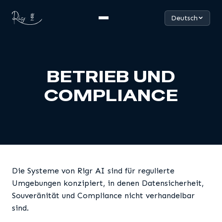
Deutsch
BETRIEB UND
COMPLIANCE
Die Systeme von Rigr AI sind für regulierte
Umgebungen konzipiert, in denen Datensicherheit,
Souveränität und Compliance nicht verhandelbar
sind.