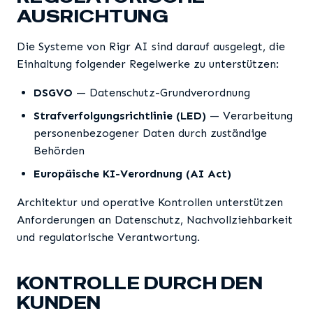
AUSRICHTUNG
Die Systeme von Rigr AI sind darauf ausgelegt, die
Einhaltung folgender Regelwerke zu unterstützen:
DSGVO
— Datenschutz-Grundverordnung
Strafverfolgungsrichtlinie (LED)
— Verarbeitung
personenbezogener Daten durch zuständige
Behörden
Europäische KI-Verordnung (AI Act)
Architektur und operative Kontrollen unterstützen
Anforderungen an Datenschutz, Nachvollziehbarkeit
und regulatorische Verantwortung.
KONTROLLE DURCH DEN
KUNDEN