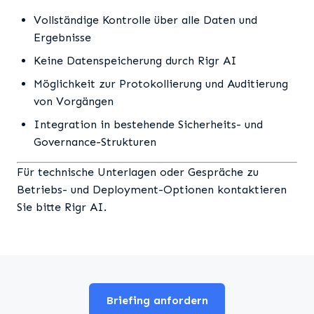
Vollständige Kontrolle über alle Daten und
Ergebnisse
Keine Datenspeicherung durch Rigr AI
Möglichkeit zur Protokollierung und Auditierung
von Vorgängen
Integration in bestehende Sicherheits- und
Governance-Strukturen
Für technische Unterlagen oder Gespräche zu
Betriebs- und Deployment-Optionen kontaktieren
Sie bitte Rigr AI.
Briefing anfordern