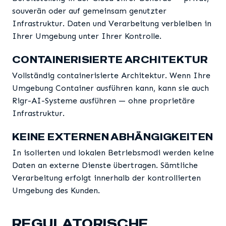
souverän oder auf gemeinsam genutzter
Infrastruktur. Daten und Verarbeitung verbleiben in
Ihrer Umgebung unter Ihrer Kontrolle.
CONTAINERISIERTE ARCHITEKTUR
Vollständig containerisierte Architektur. Wenn Ihre
Umgebung Container ausführen kann, kann sie auch
Rigr-AI-Systeme ausführen — ohne proprietäre
Infrastruktur.
KEINE EXTERNEN ABHÄNGIGKEITEN
In isolierten und lokalen Betriebsmodi werden keine
Daten an externe Dienste übertragen. Sämtliche
Verarbeitung erfolgt innerhalb der kontrollierten
Umgebung des Kunden.
REGULATORISCHE