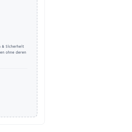
 & Sicherheit
nen ohne deren