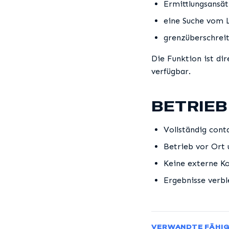
Ermittlungsansät
eine Suche vom L
grenzüberschreit
Die Funktion ist dir
verfügbar.
BETRIEB
Vollständig cont
Betrieb vor Ort 
Keine externe Ko
Ergebnisse verbl
VERWANDTE FÄHIG