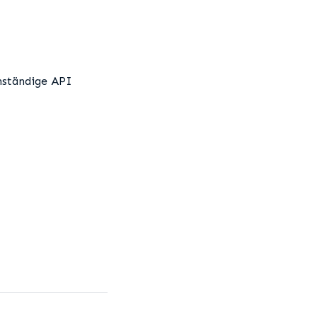
enständige API