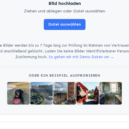
Bild hochladen
Ziehen und ablegen oder Datei auswählen
Datei auswählen
 Bilder werden bis zu 7 Tage lang zur Prüfung im Rahmen von Vertrauen
d anschließend gelöscht. Laden Sie keine Bilder identifizierbarer Perso
Zustimmung hoch.
So gehen wir mit Demo-Daten um →
ODER EIN BEISPIEL AUSPROBIEREN