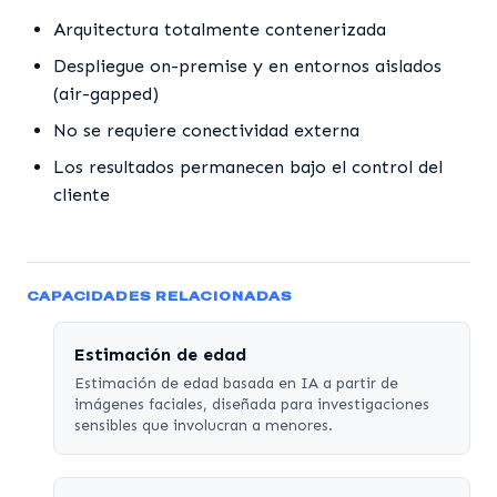
Arquitectura totalmente contenerizada
Despliegue on-premise y en entornos aislados
(air-gapped)
No se requiere conectividad externa
Los resultados permanecen bajo el control del
cliente
CAPACIDADES RELACIONADAS
Estimación de edad
Estimación de edad basada en IA a partir de
imágenes faciales, diseñada para investigaciones
sensibles que involucran a menores.