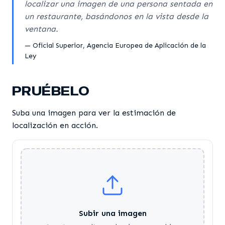
localizar una imagen de una persona sentada en
un restaurante, basándonos en la vista desde la
ventana.
— Oficial Superior, Agencia Europea de Aplicación de la
Ley
PRUÉBELO
Suba una imagen para ver la estimación de
localización en acción.
Subir una imagen