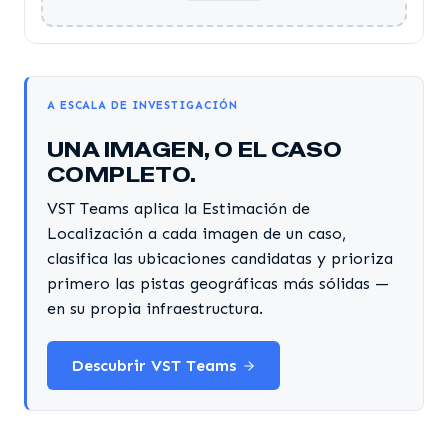
A ESCALA DE INVESTIGACIÓN
UNA IMAGEN, O EL CASO
COMPLETO.
VST Teams aplica la Estimación de
Localización a cada imagen de un caso,
clasifica las ubicaciones candidatas y prioriza
primero las pistas geográficas más sólidas —
en su propia infraestructura.
Descubrir VST Teams