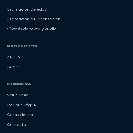
Estimación de edad
Estimación de localización
Síntesis de texto y audio
PROYECTOS
ARICA
BadB
EMPRESA
Soluciones
Por qué Rigr AI
Casos de uso
Contacto