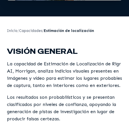
Inicio
Capacidades
Estimación de localización
VISIÓN GENERAL
La capacidad de Estimación de Localización de Rigr
AI, Morrigan, analiza indicios visuales presentes en
imágenes y vídeo para estimar los lugares probables
de captura, tanto en interiores como en exteriores.
Los resultados son probabilísticos y se presentan
clasificados por niveles de confianza, apoyando la
generación de pistas de investigación en lugar de
producir falsas certezas.