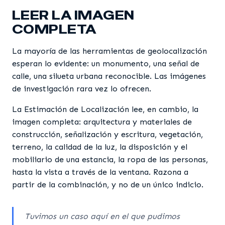
LEER LA IMAGEN
COMPLETA
La mayoría de las herramientas de geolocalización
esperan lo evidente: un monumento, una señal de
calle, una silueta urbana reconocible. Las imágenes
de investigación rara vez lo ofrecen.
La Estimación de Localización lee, en cambio, la
imagen completa: arquitectura y materiales de
construcción, señalización y escritura, vegetación,
terreno, la calidad de la luz, la disposición y el
mobiliario de una estancia, la ropa de las personas,
hasta la vista a través de la ventana. Razona a
partir de la combinación, y no de un único indicio.
Tuvimos un caso aquí en el que pudimos