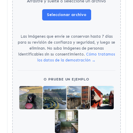
Arrastre y suelte o seleccione un archivo
Seleccionar archivo
Las imágenes que envíe se conservan hasta 7 días
para su revisión de confianza y seguridad, y luego se
eliminan. No suba imágenes de personas
identificables sin su consentimiento.
Cómo tratamos
los datos de la demostración →
O PRUEBE UN EJEMPLO