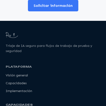
Solicitar información
Triaje de IA seguro para flujos de trabajo de prueba y
seguridad
PLATAFORMA
Visión general
Capacidades
Implementación
CAPACIDADES