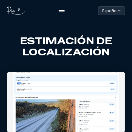
Español
ESTIMACIÓN DE
LOCALIZACIÓN