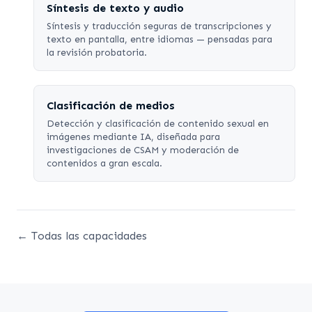
Síntesis de texto y audio
Síntesis y traducción seguras de transcripciones y
texto en pantalla, entre idiomas — pensadas para
la revisión probatoria.
Clasificación de medios
Detección y clasificación de contenido sexual en
imágenes mediante IA, diseñada para
investigaciones de CSAM y moderación de
contenidos a gran escala.
← Todas las capacidades