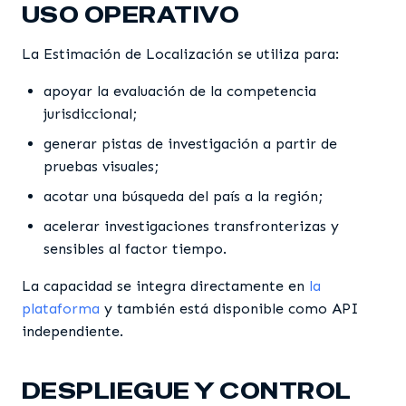
USO OPERATIVO
La Estimación de Localización se utiliza para:
apoyar la evaluación de la competencia
jurisdiccional;
generar pistas de investigación a partir de
pruebas visuales;
acotar una búsqueda del país a la región;
acelerar investigaciones transfronterizas y
sensibles al factor tiempo.
La capacidad se integra directamente en
la
plataforma
y también está disponible como API
independiente.
DESPLIEGUE Y CONTROL